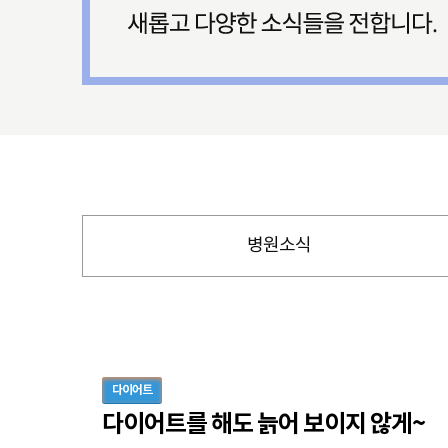
병원소식
다이어트
다이어트를 해도 늙어 보이지 않게~