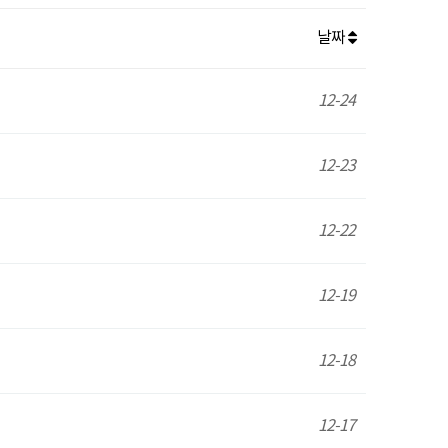
날짜
12-24
12-23
12-22
12-19
12-18
12-17