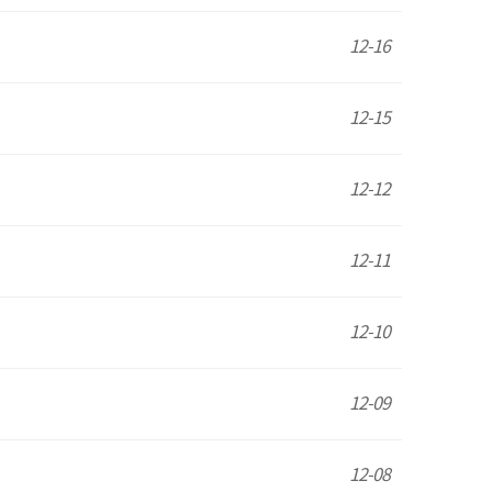
12-16
12-15
12-12
12-11
12-10
12-09
12-08