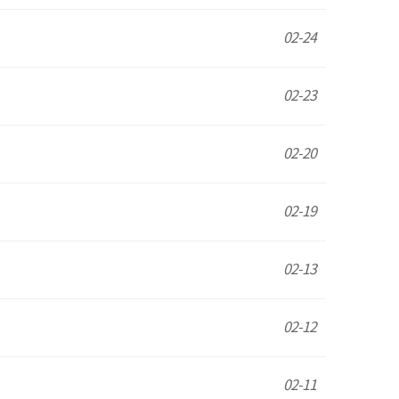
02-24
02-23
02-20
02-19
02-13
02-12
02-11