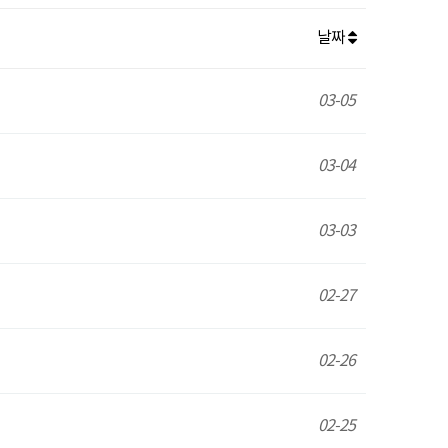
날짜
03-05
03-04
03-03
02-27
02-26
02-25